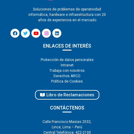
Soluciones de problemas de operatividad
informática, hardware e infraestructura con 20
años de experiencia en el mercado
ENLACES DE INTERÉS
Protección de datos personales
Intranet
Trabaja con nosotros
Derechos ARCO
Política de Cookies
Libro de Reclamaciones
CONTÁCTENOS
Calle Francisco Masias 2532,
Lince, Lima – Perú
Central Telefónica:
422-2100