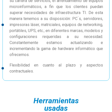
su cartera de servicios, el arrendamiento de equipos
microinformáticos, a fin que los clientes puedan
superar necesidades de infraestructura TI. De esta
manera tenemos a su disposición: PC ́s, servidores,
impresoras láser, matriciales, equipos de networking,
portátiles, UPS, etc.; en diferentes marcas, modelos y
configuraciones requeridas a su necesidad.
Constantemente estamos actualizando e
incrementando la gama de hardware informático que
ofrecemos.
Flexibilidad en cuanto al plazo y aspectos
contractuales.
Herramientas
usadas