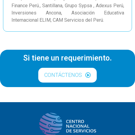
Finance Perú., Santillana, Grupo Sypsa , Adexus Perú,
Inversiones Ancona, Asociación Educativa
Internacional ELIM, CAM Servicios del Perú.
Si tiene un requerimiento.​
CONTÁCTENOS