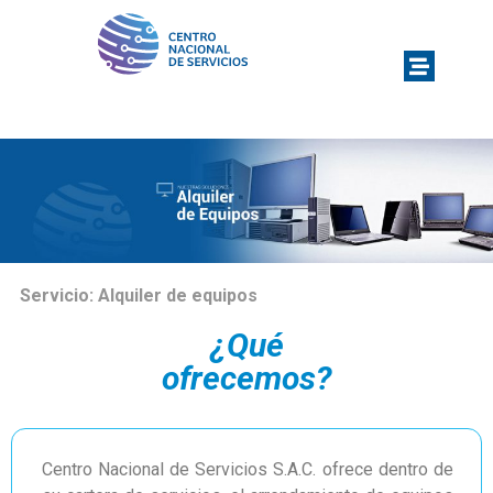
Servicio: Alquiler de equipos
¿Qué
ofrecemos?
Centro Nacional de Servicios S.A.C. ofrece dentro de