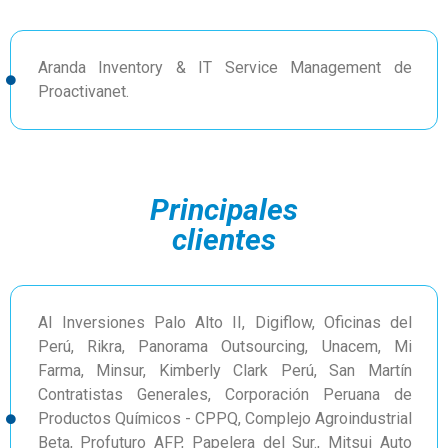
Aranda Inventory & IT Service Management de
Proactivanet.
Principales
clientes
AI Inversiones Palo Alto II, Digiflow, Oficinas del
Perú, Rikra, Panorama Outsourcing, Unacem, Mi
Farma, Minsur, Kimberly Clark Perú, San Martín
Contratistas Generales, Corporación Peruana de
Productos Químicos - CPPQ, Complejo Agroindustrial
Beta, Profuturo AFP, Papelera del Sur., Mitsui Auto