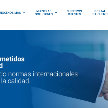
NUESTRAS
NUESTROS
PORTAL
NÓCENOS MÁS
SOLUCIONES
CLIENTES
DEL CLIENT