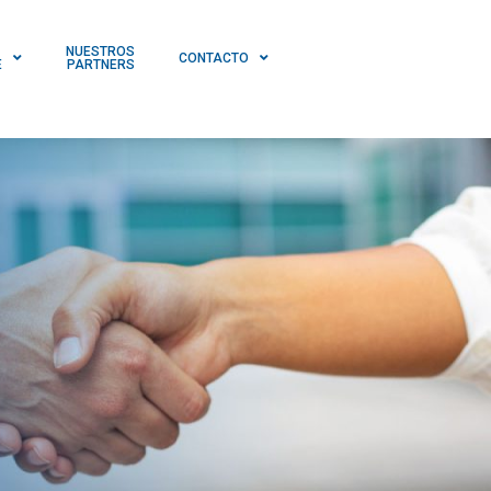
NUESTROS
CONTACTO
E
PARTNERS