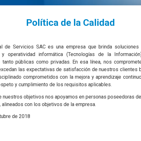
Política de la Calidad
al de Servicios SAC es una empresa que brinda soluciones
ra y operatividad informática (Tecnologías de la Información
s tanto públicas como privadas. En esa línea, nos compromet
excedan las expectativas de satisfacción de nuestros clientes 
sciplinado comprometidos con la mejora y aprendizaje continu
respeto y cumplimiento de los requisitos aplicables.
de nuestros objetivos nos apoyamos en personas poseedoras de
, alineados con los objetivos de la empresa.
tubre de 2018